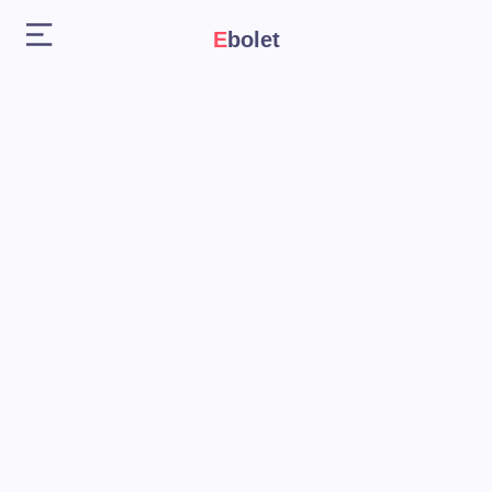
Ebolet