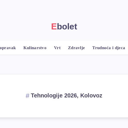
Ebolet
popravak
Kulinarstvo
Vrt
Zdravlje
Trudnoća i djeca
Tehnologije 2026, Kolovoz