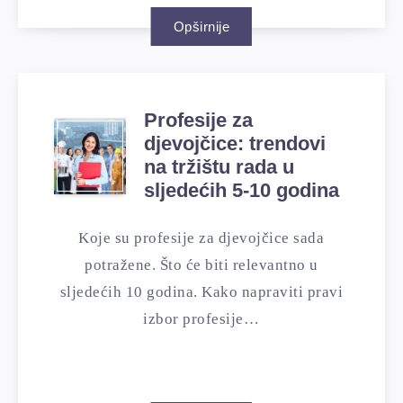
Opširnije
Profesije za
djevojčice: trendovi
na tržištu rada u
sljedećih 5-10 godina
Koje su profesije za djevojčice sada
potražene. Što će biti relevantno u
sljedećih 10 godina. Kako napraviti pravi
izbor profesije…