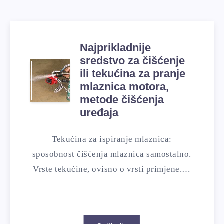
Najprikladnije
sredstvo za čišćenje
ili tekućina za pranje
mlaznica motora,
metode čišćenja
uređaja
Tekućina za ispiranje mlaznica:
sposobnost čišćenja mlaznica samostalno.
Vrste tekućine, ovisno o vrsti primjene.…