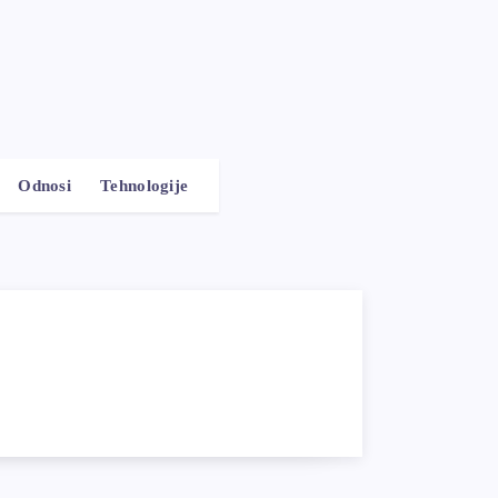
Odnosi
Tehnologije