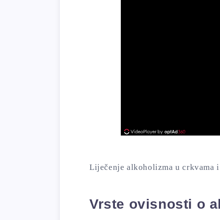
Liječenje alkoholizma u crkvama i
Vrste ovisnosti o 