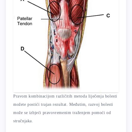
Pravom kombinacijom različitih metoda liječenja bolesti
možete postići trajan rezultat. Međutim, razvoj bolesti
može se izbjeći pravovremenim traženjem pomoći od
stručnjaka.