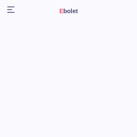
Ebolet