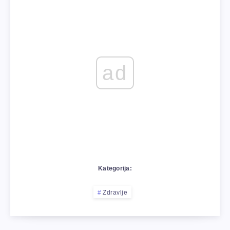
ad
Kategorija:
Zdravlje