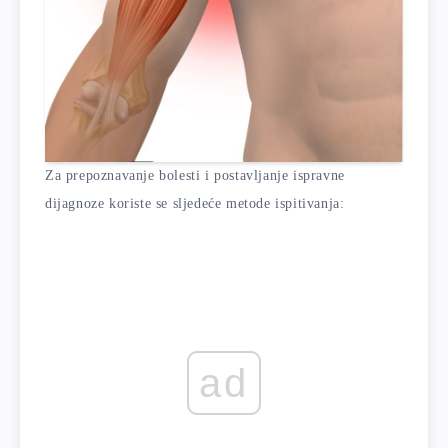
Za prepoznavanje bolesti i postavljanje ispravne
dijagnoze koriste se sljedeće metode ispitivanja:
ad