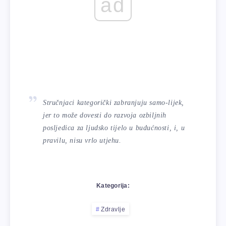
ad
Stručnjaci kategorički zabranjuju samo-lijek,
jer to može dovesti do razvoja ozbiljnih
posljedica za ljudsko tijelo u budućnosti, i, u
pravilu, nisu vrlo utjehu.
Kategorija:
Zdravlje