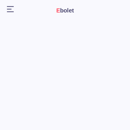
Ebolet