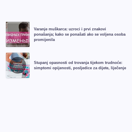
Varanje muškarca: uzroci i prvi znakovi
ponašanja; kako se ponašati ako se voljena osoba
promijenila
Stupanj opasnosti od trovanja tijekom trudnoće:
simptomi opijenosti, posljedice za dijete, liječenje