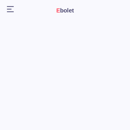
Ebolet