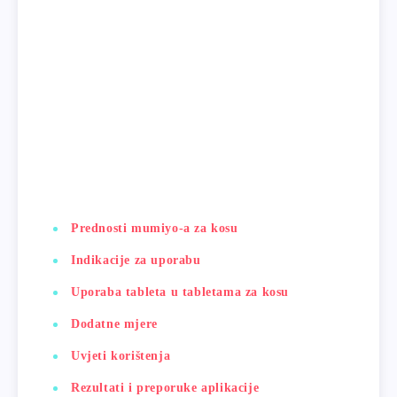
Prednosti mumiyo-a za kosu
Indikacije za uporabu
Uporaba tableta u tabletama za kosu
Dodatne mjere
Uvjeti korištenja
Rezultati i preporuke aplikacije