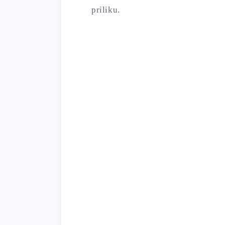
priliku.