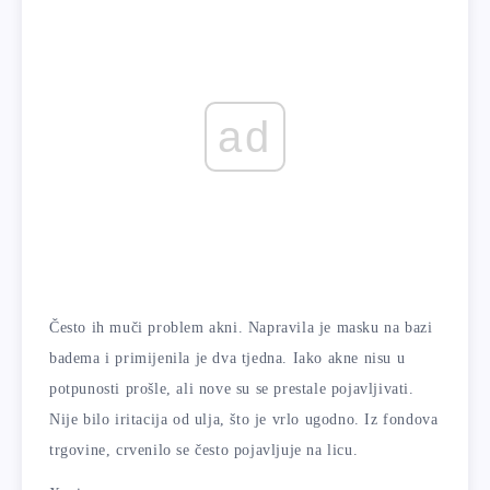
ad
Često ih muči problem akni. Napravila je masku na bazi
badema i primijenila je dva tjedna. Iako akne nisu u
potpunosti prošle, ali nove su se prestale pojavljivati.
Nije bilo iritacija od ulja, što je vrlo ugodno. Iz fondova
trgovine, crvenilo se često pojavljuje na licu.