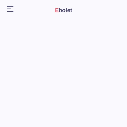
Ebolet