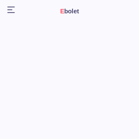
Ebolet