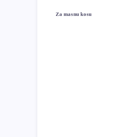
Za masnu kosu