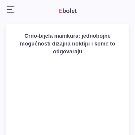
Ebolet
Crno-bijela manikura: jednobojne
mogućnosti dizajna noktiju i kome to
odgovaraju