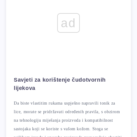
ad
Savjeti za korištenje čudotvornih
lijekova
Da biste vlastitim rukama uspješno napravili tonik za
lice, morate se pridržavati određenih pravila, s obzirom
na tehnologiju miješanja proizvoda i kompatibilnost
sastojaka koji se koriste s vašom kožom. Stoga se