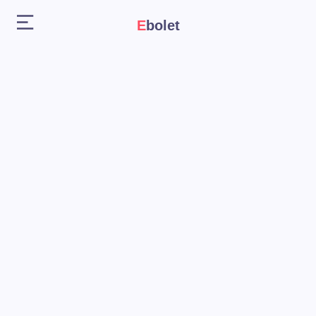
Ebolet